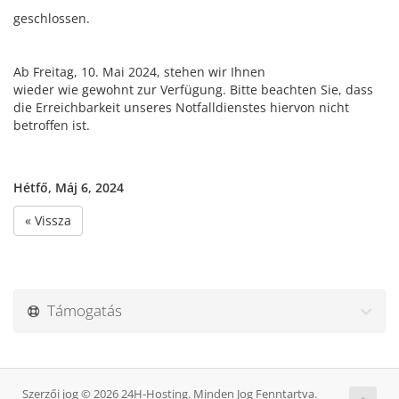
geschlossen.
Ab Freitag, 10. Mai 2024, stehen wir Ihnen
wieder wie gewohnt zur Verfügung. Bitte beachten Sie, dass
die Erreichbarkeit unseres Notfalldienstes hiervon nicht
betroffen ist.
Hétfő, Máj 6, 2024
« Vissza
Támogatás
Szerzői jog © 2026 24H-Hosting. Minden Jog Fenntartva.