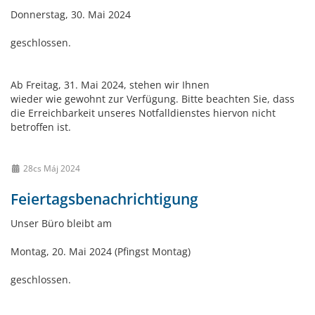
Donnerstag, 30. Mai 2024
geschlossen.
Ab Freitag, 31. Mai 2024, stehen wir Ihnen
wieder wie gewohnt zur Verfügung. Bitte beachten Sie, dass
die Erreichbarkeit unseres Notfalldienstes hiervon nicht
betroffen ist.
28cs Máj 2024
Feiertagsbenachrichtigung
Unser Büro bleibt am
Montag, 20. Mai 2024 (Pfingst Montag)
geschlossen.