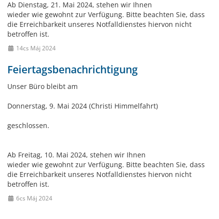
Ab Dienstag, 21. Mai 2024, stehen wir Ihnen
wieder wie gewohnt zur Verfügung. Bitte beachten Sie, dass
die Erreichbarkeit unseres Notfalldienstes hiervon nicht
betroffen ist.
14cs Máj 2024
Feiertagsbenachrichtigung
Unser Büro bleibt am
Donnerstag, 9. Mai 2024 (Christi Himmelfahrt)
geschlossen.
Ab Freitag, 10. Mai 2024, stehen wir Ihnen
wieder wie gewohnt zur Verfügung. Bitte beachten Sie, dass
die Erreichbarkeit unseres Notfalldienstes hiervon nicht
betroffen ist.
6cs Máj 2024