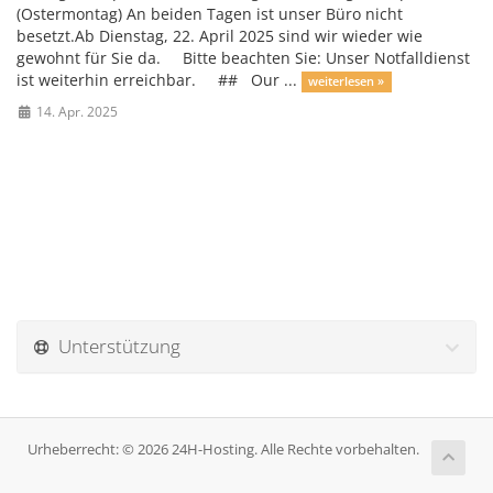
(Ostermontag) An beiden Tagen ist unser Büro nicht
besetzt.Ab Dienstag, 22. April 2025 sind wir wieder wie
gewohnt für Sie da. Bitte beachten Sie: Unser Notfalldienst
ist weiterhin erreichbar. ## Our ...
weiterlesen »
14. Apr. 2025
Unterstützung
Urheberrecht: © 2026 24H-Hosting. Alle Rechte vorbehalten.