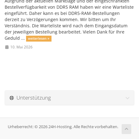
Aufgrund der aktuellen Marktlage und der eingeschränkten
Bestellverfügbarkeit von DDR5 RAM haben wir eine Warteliste
eingeführt. Daher kann es bei DDR5-RAM-Bestellungen
derzeit zu Verzögerungen kommen. Wir bitten um Ihr
Verständnis. Die Warteliste wird nach dem Eingangsdatum
der jeweiligen Bestellung bearbeitet. Vielen Dank für Ihre
Geduld ...
weiterlesen »
10. Mai 2026
Unterstützung
Urheberrecht: © 2026 24H-Hosting. Alle Rechte vorbehalten.