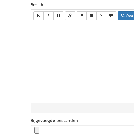
Bericht
Voor
Bijgevoegde bestanden