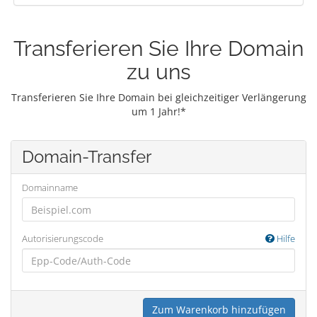
Transferieren Sie Ihre Domain
zu uns
Transferieren Sie Ihre Domain bei gleichzeitiger Verlängerung
um 1 Jahr!*
Domain-Transfer
Domainname
Autorisierungscode
Hilfe
Zum Warenkorb hinzufügen