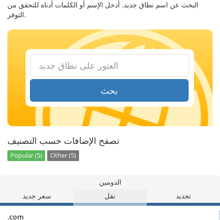
البحث عن اسم نطاق جديد. أدخل الإسم أو الكلمات أدناه للتحقق من
التوفر.
بحث
تصفح الإضافات حسب التصنيف
Popular (5)
Other (5)
الدومين
تجديد
نقل
سعر جديد
.com