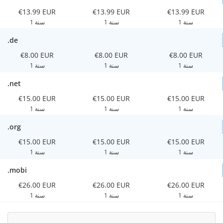
€13.99 EUR
€13.99 EUR
€13.99 EUR
1 سنة
1 سنة
1 سنة
.de
€8.00 EUR
€8.00 EUR
€8.00 EUR
1 سنة
1 سنة
1 سنة
.net
€15.00 EUR
€15.00 EUR
€15.00 EUR
1 سنة
1 سنة
1 سنة
.org
€15.00 EUR
€15.00 EUR
€15.00 EUR
1 سنة
1 سنة
1 سنة
.mobi
€26.00 EUR
€26.00 EUR
€26.00 EUR
1 سنة
1 سنة
1 سنة