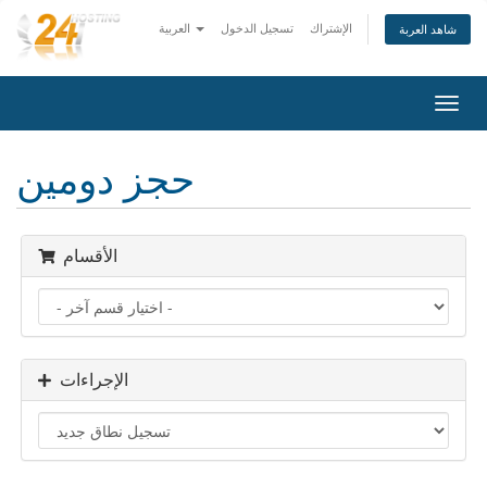
الإشتراك
تسجيل الدخول
العربية
شاهد العربة
تبديل
التنقل
حجز دومين
الأقسام
الإجراءات