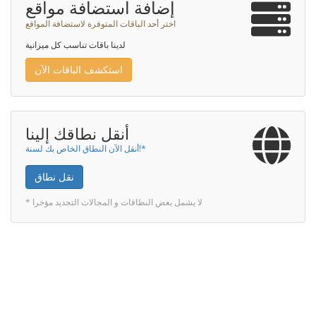
إضافة استضافة مواقع
اختر أحد الباقات المتوفرة لاستضافة المواقع
لدينا باقات تناسب كل ميزانية
استكشف الباقات الآن
أنقل نطاقك إلينا
أنقل الآن النطاق الخاص بك لسنة!*
نقل نطاق
* لا يشمل بعض النطاقات و المجالات التجديد مؤخرا