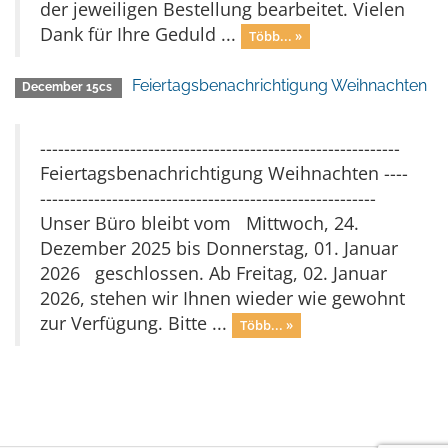
der jeweiligen Bestellung bearbeitet. Vielen
Dank für Ihre Geduld ...
Több... »
Feiertagsbenachrichtigung Weihnachten
December 15cs
------------------------------------------------------------
Feiertagsbenachrichtigung Weihnachten ----
--------------------------------------------------------
Unser Büro bleibt vom Mittwoch, 24.
Dezember 2025 bis Donnerstag, 01. Januar
2026 geschlossen. Ab Freitag, 02. Januar
2026, stehen wir Ihnen wieder wie gewohnt
zur Verfügung. Bitte ...
Több... »