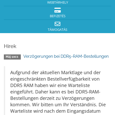
WEBTÁRHELY
BEFIZETÉS
TÁMOGATÁS
Hírek
Verzögerungen bei DDR5-RAM-Bestellungen
Máj 10cs
Aufgrund der aktuellen Marktlage und der
eingeschränkten Bestellverfügbarkeit von
DDR5 RAM haben wir eine Warteliste
eingeführt. Daher kann es bei DDR5-RAM-
Bestellungen derzeit zu Verzögerungen
kommen. Wir bitten um Ihr Verständnis. Die
Warteliste wird nach dem Eingangsdatum