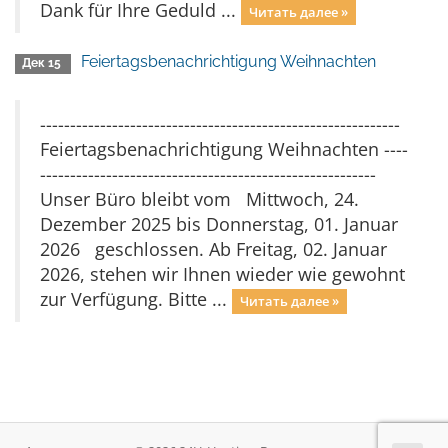
Dank für Ihre Geduld ...
Читать далее »
Feiertagsbenachrichtigung Weihnachten
Дек 15
------------------------------------------------------------
Feiertagsbenachrichtigung Weihnachten ----
--------------------------------------------------------
Unser Büro bleibt vom Mittwoch, 24.
Dezember 2025 bis Donnerstag, 01. Januar
2026 geschlossen. Ab Freitag, 02. Januar
2026, stehen wir Ihnen wieder wie gewohnt
zur Verfügung. Bitte ...
Читать далее »