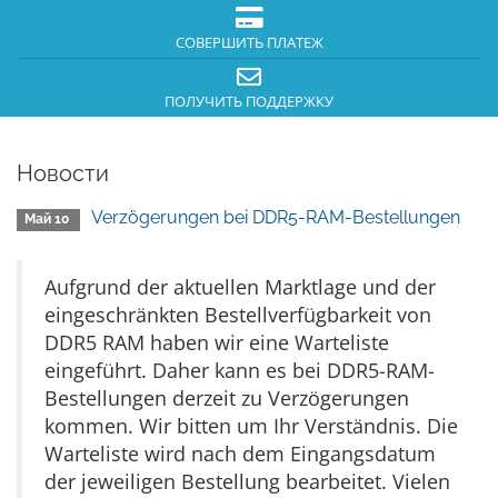
СОВЕРШИТЬ ПЛАТЕЖ
ПОЛУЧИТЬ ПОДДЕРЖКУ
Новости
Verzögerungen bei DDR5-RAM-Bestellungen
Май 10
Aufgrund der aktuellen Marktlage und der
eingeschränkten Bestellverfügbarkeit von
DDR5 RAM haben wir eine Warteliste
eingeführt. Daher kann es bei DDR5-RAM-
Bestellungen derzeit zu Verzögerungen
kommen. Wir bitten um Ihr Verständnis. Die
Warteliste wird nach dem Eingangsdatum
der jeweiligen Bestellung bearbeitet. Vielen