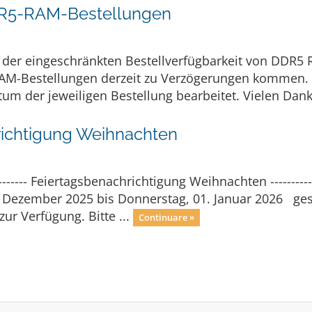
DR5-RAM-Bestellungen
 der eingeschränkten Bestellverfügbarkeit von DDR5 
AM-Bestellungen derzeit zu Verzögerungen kommen. W
m der jeweiligen Bestellung bearbeitet. Vielen Dank 
richtigung Weihnachten
------------- Feiertagsbenachrichtigung Weihnachten ---------------
Dezember 2025 bis Donnerstag, 01. Januar 2026 gesch
ur Verfügung. Bitte ...
Continuare »