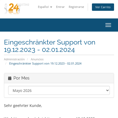
Español
Entrar
Registrarse
Ver Carrito
Alter
Nave
Eingeschränkter Support von
19.12.2023 - 02.01.2024
Administración
Anuncios
Eingeschränkter Support von 19.12.2023 - 02.01.2024
Por Mes
Sehr geehrter Kunde,