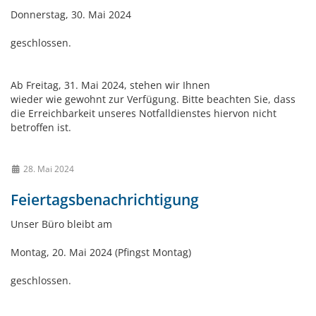
Donnerstag, 30. Mai 2024
geschlossen.
Ab Freitag, 31. Mai 2024, stehen wir Ihnen
wieder wie gewohnt zur Verfügung. Bitte beachten Sie, dass
die Erreichbarkeit unseres Notfalldienstes hiervon nicht
betroffen ist.
28. Mai 2024
Feiertagsbenachrichtigung
Unser Büro bleibt am
Montag, 20. Mai 2024 (Pfingst Montag)
geschlossen.