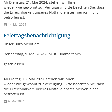
Ab Dienstag, 21. Mai 2024, stehen wir Ihnen
wieder wie gewohnt zur Verfügung. Bitte beachten Sie, dass
die Erreichbarkeit unseres Notfalldienstes hiervon nicht
betroffen ist.
14. Mai 2024
Feiertagsbenachrichtigung
Unser Büro bleibt am
Donnerstag, 9. Mai 2024 (Christi Himmelfahrt)
geschlossen.
Ab Freitag, 10. Mai 2024, stehen wir Ihnen
wieder wie gewohnt zur Verfügung. Bitte beachten Sie, dass
die Erreichbarkeit unseres Notfalldienstes hiervon nicht
betroffen ist.
6. Mai 2024