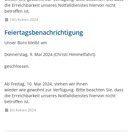
die Erreichbarkeit unseres Notfalldienstes hiervon nicht
betroffen ist.
14čt Květen 2024
Feiertagsbenachrichtigung
Unser Büro bleibt am
Donnerstag, 9. Mai 2024 (Christi Himmelfahrt)
geschlossen.
Ab Freitag, 10. Mai 2024, stehen wir Ihnen
wieder wie gewohnt zur Verfügung. Bitte beachten Sie, dass
die Erreichbarkeit unseres Notfalldienstes hiervon nicht
betroffen ist.
6čt Květen 2024