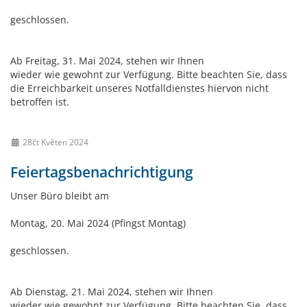
geschlossen.
Ab Freitag, 31. Mai 2024, stehen wir Ihnen
wieder wie gewohnt zur Verfügung. Bitte beachten Sie, dass
die Erreichbarkeit unseres Notfalldienstes hiervon nicht
betroffen ist.
28čt Květen 2024
Feiertagsbenachrichtigung
Unser Büro bleibt am
Montag, 20. Mai 2024 (Pfingst Montag)
geschlossen.
Ab Dienstag, 21. Mai 2024, stehen wir Ihnen
wieder wie gewohnt zur Verfügung. Bitte beachten Sie, dass