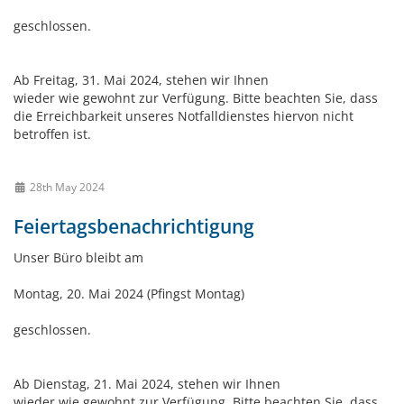
geschlossen.
Ab Freitag, 31. Mai 2024, stehen wir Ihnen
wieder wie gewohnt zur Verfügung. Bitte beachten Sie, dass
die Erreichbarkeit unseres Notfalldienstes hiervon nicht
betroffen ist.
28th May 2024
Feiertagsbenachrichtigung
Unser Büro bleibt am
Montag, 20. Mai 2024 (Pfingst Montag)
geschlossen.
Ab Dienstag, 21. Mai 2024, stehen wir Ihnen
wieder wie gewohnt zur Verfügung. Bitte beachten Sie, dass