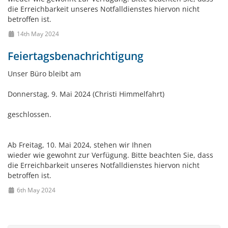
die Erreichbarkeit unseres Notfalldienstes hiervon nicht
betroffen ist.
14th May 2024
Feiertagsbenachrichtigung
Unser Büro bleibt am
Donnerstag, 9. Mai 2024 (Christi Himmelfahrt)
geschlossen.
Ab Freitag, 10. Mai 2024, stehen wir Ihnen
wieder wie gewohnt zur Verfügung. Bitte beachten Sie, dass
die Erreichbarkeit unseres Notfalldienstes hiervon nicht
betroffen ist.
6th May 2024