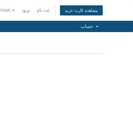
ersian
ورود
ثبت نام
مشاهده کارت خرید
حساب