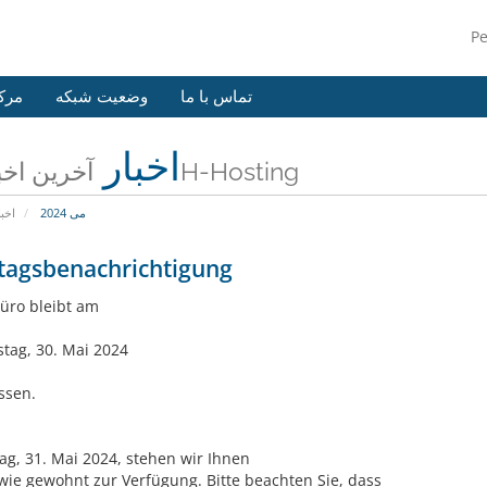
P
تماس با ما
وضعیت شبکه
مرک
اخبار
آخرین اخبار 24H-Hosting
می 2024
اخبا
tagsbenachrichtigung
üro bleibt am
tag, 30. Mai 2024
ssen.
tag, 31. Mai 2024, stehen wir Ihnen
wie gewohnt zur Verfügung. Bitte beachten Sie, dass