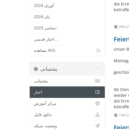
die Err
آوریل 2024
betroffe
یان 2024
دسامبر 2023
Feier
اخبار قدیمی...
Unser B
مشاهده RSS
Montag,
پشتیبانی
geschlo
پشتیبانی
Ab Dien
اخبار
wieder 
die Err
مرکز آموزش
betroffe
دانلود فایل
وضعیت شبکه
Feier