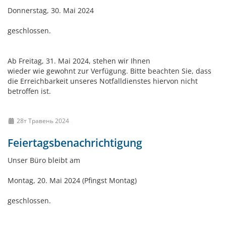
Donnerstag, 30. Mai 2024
geschlossen.
Ab Freitag, 31. Mai 2024, stehen wir Ihnen
wieder wie gewohnt zur Verfügung. Bitte beachten Sie, dass
die Erreichbarkeit unseres Notfalldienstes hiervon nicht
betroffen ist.
28т Травень 2024
Feiertagsbenachrichtigung
Unser Büro bleibt am
Montag, 20. Mai 2024 (Pfingst Montag)
geschlossen.