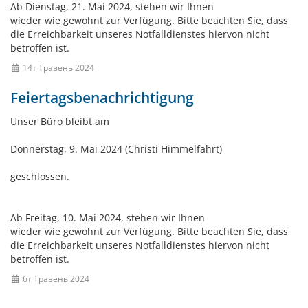
Ab Dienstag, 21. Mai 2024, stehen wir Ihnen
wieder wie gewohnt zur Verfügung. Bitte beachten Sie, dass
die Erreichbarkeit unseres Notfalldienstes hiervon nicht
betroffen ist.
14т Травень 2024
Feiertagsbenachrichtigung
Unser Büro bleibt am
Donnerstag, 9. Mai 2024 (Christi Himmelfahrt)
geschlossen.
Ab Freitag, 10. Mai 2024, stehen wir Ihnen
wieder wie gewohnt zur Verfügung. Bitte beachten Sie, dass
die Erreichbarkeit unseres Notfalldienstes hiervon nicht
betroffen ist.
6т Травень 2024