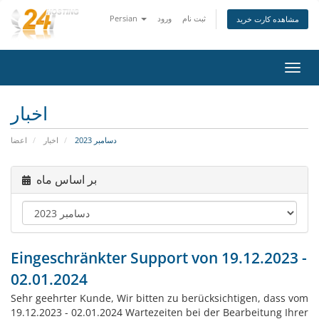
Persian
ورود
ثبت نام
مشاهده کارت خرید
تغییر
ضعیت
اوبری
اخبار
دسامبر 2023
اخبار
اعضا
بر اساس ماه
Eingeschränkter Support von 19.12.2023 -
02.01.2024
Sehr geehrter Kunde, Wir bitten zu berücksichtigen, dass vom
19.12.2023 - 02.01.2024 Wartezeiten bei der Bearbeitung Ihrer