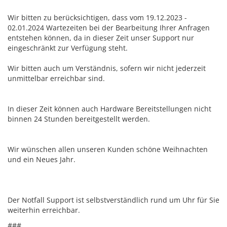
Wir bitten zu berücksichtigen, dass vom 19.12.2023 -
02.01.2024 Wartezeiten bei der Bearbeitung Ihrer Anfragen
entstehen können, da in dieser Zeit unser Support nur
eingeschränkt zur Verfügung steht.
Wir bitten auch um Verständnis, sofern wir nicht jederzeit
unmittelbar erreichbar sind.
In dieser Zeit können auch Hardware Bereitstellungen nicht
binnen 24 Stunden bereitgestellt werden.
Wir wünschen allen unseren Kunden schöne Weihnachten
und ein Neues Jahr.
Der Notfall Support ist selbstverständlich rund um Uhr für Sie
weiterhin erreichbar.
###