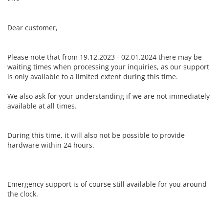
Dear customer,
Please note that from 19.12.2023 - 02.01.2024 there may be
waiting times when processing your inquiries, as our support
is only available to a limited extent during this time.
We also ask for your understanding if we are not immediately
available at all times.
During this time, it will also not be possible to provide
hardware within 24 hours.
Emergency support is of course still available for you around
the clock.