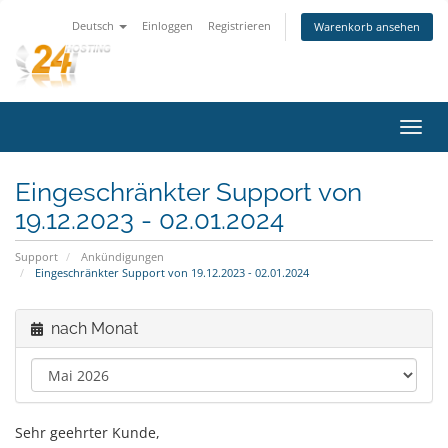
Deutsch
Einloggen
Registrieren
Warenkorb ansehen
Navig
ein-/
Eingeschränkter Support von
19.12.2023 - 02.01.2024
Support
Ankündigungen
Eingeschränkter Support von 19.12.2023 - 02.01.2024
nach Monat
Sehr geehrter Kunde,