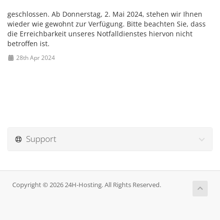
geschlossen. Ab Donnerstag, 2. Mai 2024, stehen wir Ihnen
wieder wie gewohnt zur Verfügung. Bitte beachten Sie, dass
die Erreichbarkeit unseres Notfalldienstes hiervon nicht
betroffen ist.
28th Apr 2024
Support
Copyright © 2026 24H-Hosting. All Rights Reserved.